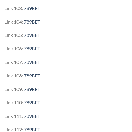
Link 103:
789BET
Link 104:
789BET
Link 105:
789BET
Link 106:
789BET
Link 107:
789BET
Link 108:
789BET
Link 109:
789BET
Link 110:
789BET
Link 111:
789BET
Link 112:
789BET