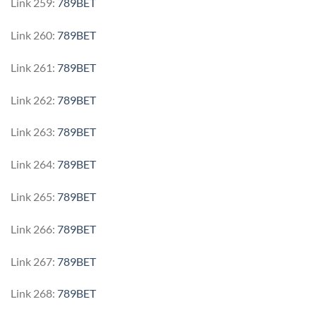
Link 259:
789BET
Link 260:
789BET
Link 261:
789BET
Link 262:
789BET
Link 263:
789BET
Link 264:
789BET
Link 265:
789BET
Link 266:
789BET
Link 267:
789BET
Link 268:
789BET