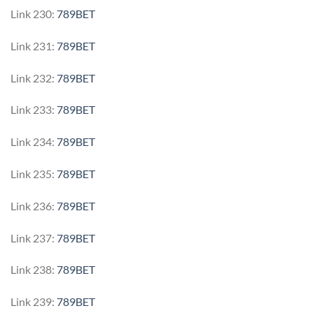
Link 230:
789BET
Link 231:
789BET
Link 232:
789BET
Link 233:
789BET
Link 234:
789BET
Link 235:
789BET
Link 236:
789BET
Link 237:
789BET
Link 238:
789BET
Link 239:
789BET