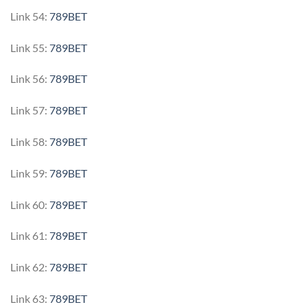
Link 54:
789BET
Link 55:
789BET
Link 56:
789BET
Link 57:
789BET
Link 58:
789BET
Link 59:
789BET
Link 60:
789BET
Link 61:
789BET
Link 62:
789BET
Link 63:
789BET