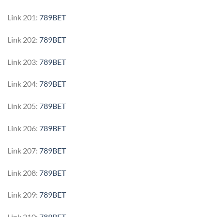
Link 201:
789BET
Link 202:
789BET
Link 203:
789BET
Link 204:
789BET
Link 205:
789BET
Link 206:
789BET
Link 207:
789BET
Link 208:
789BET
Link 209:
789BET
Link 210:
789BET