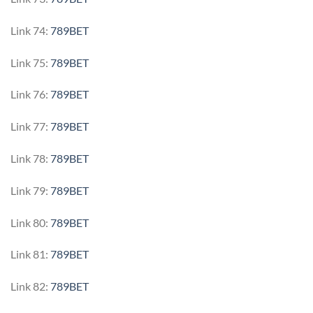
Link 74:
789BET
Link 75:
789BET
Link 76:
789BET
Link 77:
789BET
Link 78:
789BET
Link 79:
789BET
Link 80:
789BET
Link 81:
789BET
Link 82:
789BET