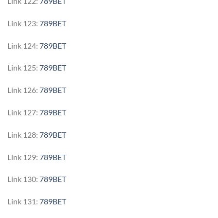
Link 122:
789BET
Link 123:
789BET
Link 124:
789BET
Link 125:
789BET
Link 126:
789BET
Link 127:
789BET
Link 128:
789BET
Link 129:
789BET
Link 130:
789BET
Link 131:
789BET