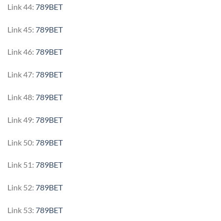
Link 44:
789BET
Link 45:
789BET
Link 46:
789BET
Link 47:
789BET
Link 48:
789BET
Link 49:
789BET
Link 50:
789BET
Link 51:
789BET
Link 52:
789BET
Link 53:
789BET