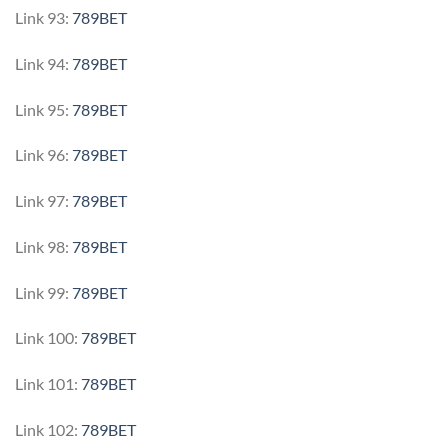
Link 93:
789BET
Link 94:
789BET
Link 95:
789BET
Link 96:
789BET
Link 97:
789BET
Link 98:
789BET
Link 99:
789BET
Link 100:
789BET
Link 101:
789BET
Link 102:
789BET