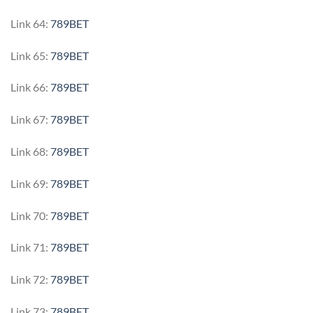
Link 64:
789BET
Link 65:
789BET
Link 66:
789BET
Link 67:
789BET
Link 68:
789BET
Link 69:
789BET
Link 70:
789BET
Link 71:
789BET
Link 72:
789BET
Link 73:
789BET