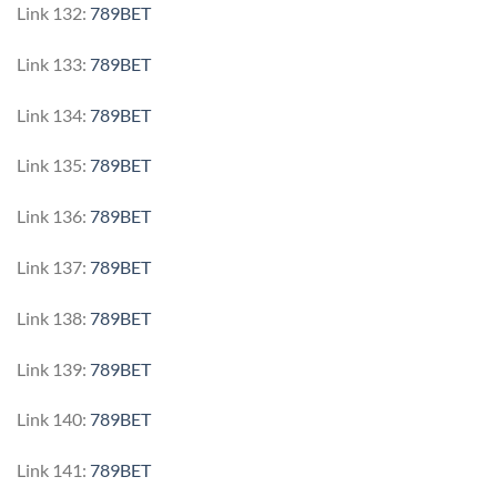
Link 132:
789BET
Link 133:
789BET
Link 134:
789BET
Link 135:
789BET
Link 136:
789BET
Link 137:
789BET
Link 138:
789BET
Link 139:
789BET
Link 140:
789BET
Link 141:
789BET