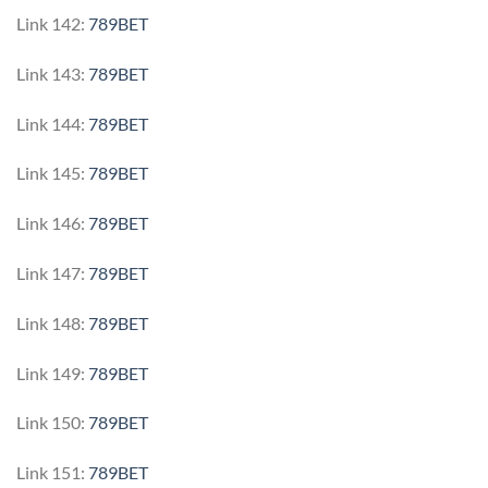
Link 142:
789BET
Link 143:
789BET
Link 144:
789BET
Link 145:
789BET
Link 146:
789BET
Link 147:
789BET
Link 148:
789BET
Link 149:
789BET
Link 150:
789BET
Link 151:
789BET