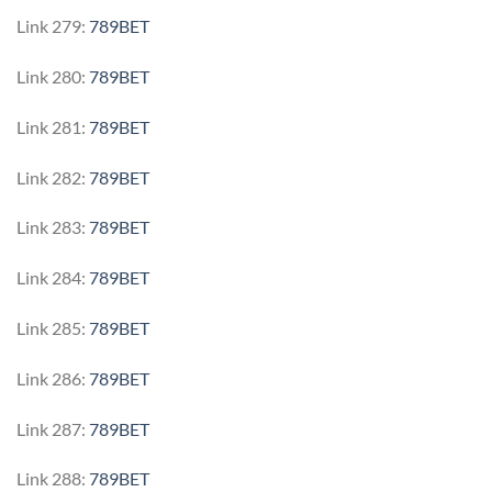
Link 279:
789BET
Link 280:
789BET
Link 281:
789BET
Link 282:
789BET
Link 283:
789BET
Link 284:
789BET
Link 285:
789BET
Link 286:
789BET
Link 287:
789BET
Link 288:
789BET