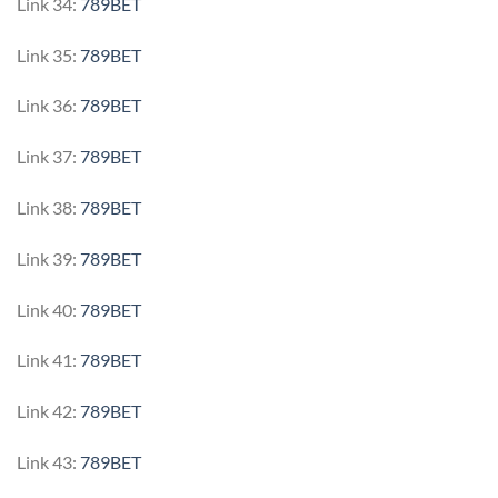
Link 34:
789BET
Link 35:
789BET
Link 36:
789BET
Link 37:
789BET
Link 38:
789BET
Link 39:
789BET
Link 40:
789BET
Link 41:
789BET
Link 42:
789BET
Link 43:
789BET