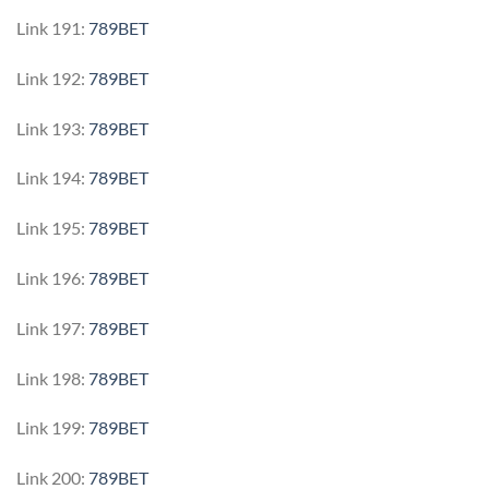
Link 191:
789BET
Link 192:
789BET
Link 193:
789BET
Link 194:
789BET
Link 195:
789BET
Link 196:
789BET
Link 197:
789BET
Link 198:
789BET
Link 199:
789BET
Link 200:
789BET