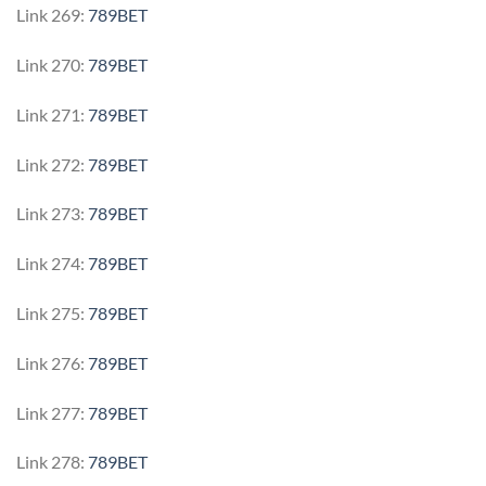
Link 269:
789BET
Link 270:
789BET
Link 271:
789BET
Link 272:
789BET
Link 273:
789BET
Link 274:
789BET
Link 275:
789BET
Link 276:
789BET
Link 277:
789BET
Link 278:
789BET