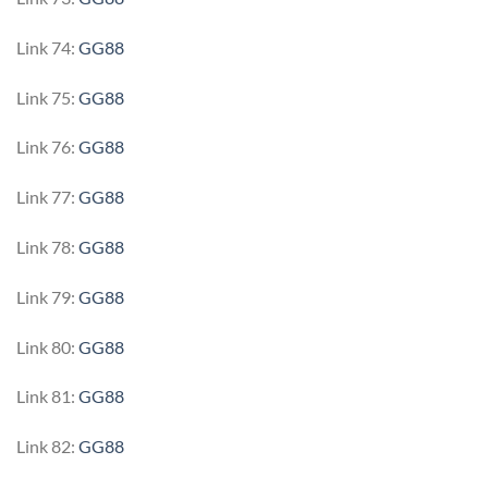
Link 74:
GG88
Link 75:
GG88
Link 76:
GG88
Link 77:
GG88
Link 78:
GG88
Link 79:
GG88
Link 80:
GG88
Link 81:
GG88
Link 82:
GG88