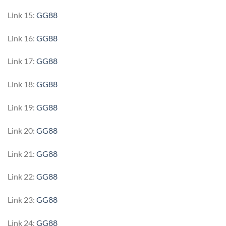
Link 15:
GG88
Link 16:
GG88
Link 17:
GG88
Link 18:
GG88
Link 19:
GG88
Link 20:
GG88
Link 21:
GG88
Link 22:
GG88
Link 23:
GG88
Link 24:
GG88