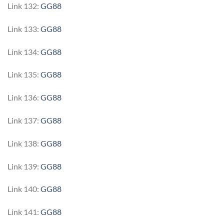
Link 132:
GG88
Link 133:
GG88
Link 134:
GG88
Link 135:
GG88
Link 136:
GG88
Link 137:
GG88
Link 138:
GG88
Link 139:
GG88
Link 140:
GG88
Link 141:
GG88