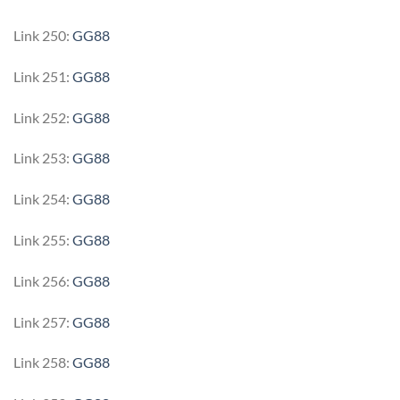
Link 250:
GG88
Link 251:
GG88
Link 252:
GG88
Link 253:
GG88
Link 254:
GG88
Link 255:
GG88
Link 256:
GG88
Link 257:
GG88
Link 258:
GG88