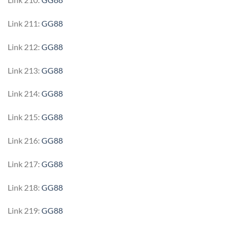
Link 211:
GG88
Link 212:
GG88
Link 213:
GG88
Link 214:
GG88
Link 215:
GG88
Link 216:
GG88
Link 217:
GG88
Link 218:
GG88
Link 219:
GG88