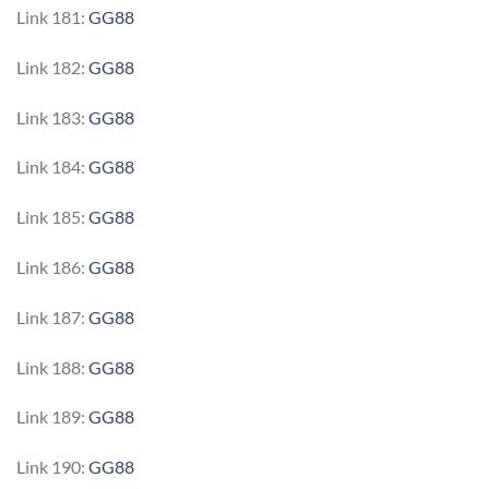
Link 181:
GG88
Link 182:
GG88
Link 183:
GG88
Link 184:
GG88
Link 185:
GG88
Link 186:
GG88
Link 187:
GG88
Link 188:
GG88
Link 189:
GG88
Link 190:
GG88