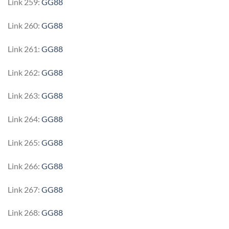
Link 259:
GG88
Link 260:
GG88
Link 261:
GG88
Link 262:
GG88
Link 263:
GG88
Link 264:
GG88
Link 265:
GG88
Link 266:
GG88
Link 267:
GG88
Link 268:
GG88