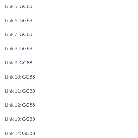
Link 5:
GG88
Link 6:
GG88
Link 7:
GG88
Link 8:
GG88
Link 9:
GG88
Link 10:
GG88
Link 11:
GG88
Link 12:
GG88
Link 13:
GG88
Link 14:
GG88