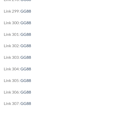
Link 299:
GG88
Link 300:
GG88
Link 301:
GG88
Link 302:
GG88
Link 303:
GG88
Link 304:
GG88
Link 305:
GG88
Link 306:
GG88
Link 307:
GG88