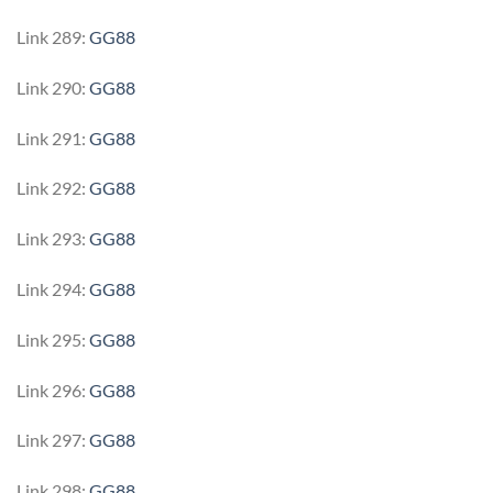
Link 289:
GG88
Link 290:
GG88
Link 291:
GG88
Link 292:
GG88
Link 293:
GG88
Link 294:
GG88
Link 295:
GG88
Link 296:
GG88
Link 297:
GG88
Link 298:
GG88