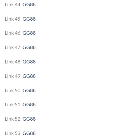
Link 44:
GG88
Link 45:
GG88
Link 46:
GG88
Link 47:
GG88
Link 48:
GG88
Link 49:
GG88
Link 50:
GG88
Link 51:
GG88
Link 52:
GG88
Link 53:
GG88