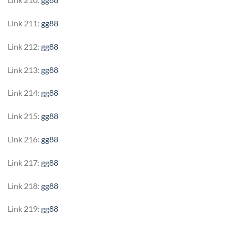
Link 211:
gg88
Link 212:
gg88
Link 213:
gg88
Link 214:
gg88
Link 215:
gg88
Link 216:
gg88
Link 217:
gg88
Link 218:
gg88
Link 219:
gg88