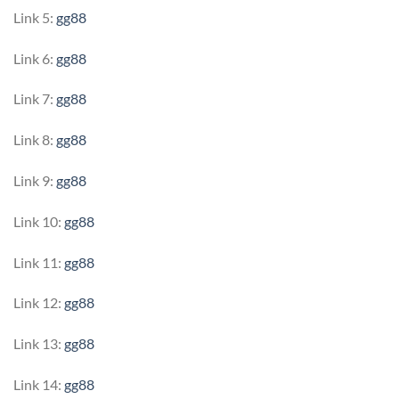
Link 5:
gg88
Link 6:
gg88
Link 7:
gg88
Link 8:
gg88
Link 9:
gg88
Link 10:
gg88
Link 11:
gg88
Link 12:
gg88
Link 13:
gg88
Link 14:
gg88