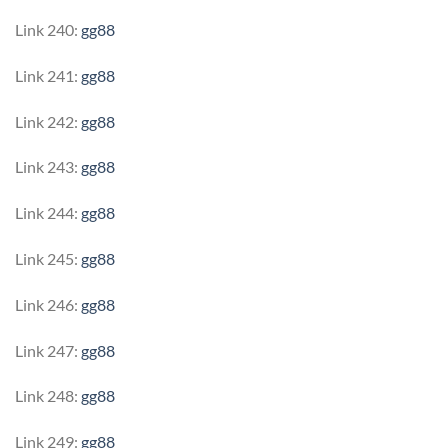
Link 240:
gg88
Link 241:
gg88
Link 242:
gg88
Link 243:
gg88
Link 244:
gg88
Link 245:
gg88
Link 246:
gg88
Link 247:
gg88
Link 248:
gg88
Link 249:
gg88