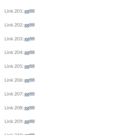
Link 201:
gg88
Link 202:
gg88
Link 203:
gg88
Link 204:
gg88
Link 205:
gg88
Link 206:
gg88
Link 207:
gg88
Link 208:
gg88
Link 209:
gg88
Link 210:
gg88