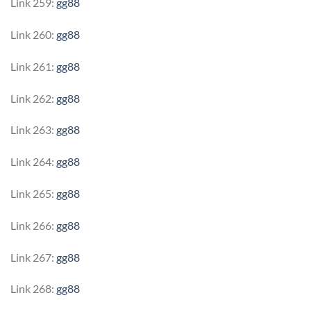
Link 259:
gg88
Link 260:
gg88
Link 261:
gg88
Link 262:
gg88
Link 263:
gg88
Link 264:
gg88
Link 265:
gg88
Link 266:
gg88
Link 267:
gg88
Link 268:
gg88