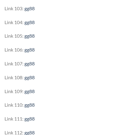
Link 103:
gg88
Link 104:
gg88
Link 105:
gg88
Link 106:
gg88
Link 107:
gg88
Link 108:
gg88
Link 109:
gg88
Link 110:
gg88
Link 111:
gg88
Link 112:
gg88