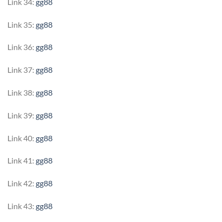
Link 34:
gg88
Link 35:
gg88
Link 36:
gg88
Link 37:
gg88
Link 38:
gg88
Link 39:
gg88
Link 40:
gg88
Link 41:
gg88
Link 42:
gg88
Link 43:
gg88