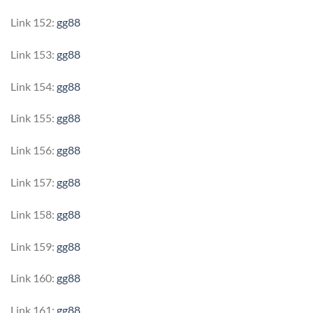
Link 152:
gg88
Link 153:
gg88
Link 154:
gg88
Link 155:
gg88
Link 156:
gg88
Link 157:
gg88
Link 158:
gg88
Link 159:
gg88
Link 160:
gg88
Link 161:
gg88