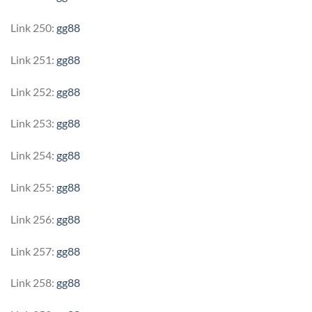
Link 250:
gg88
Link 251:
gg88
Link 252:
gg88
Link 253:
gg88
Link 254:
gg88
Link 255:
gg88
Link 256:
gg88
Link 257:
gg88
Link 258:
gg88