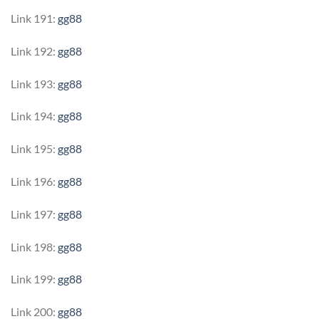
Link 191:
gg88
Link 192:
gg88
Link 193:
gg88
Link 194:
gg88
Link 195:
gg88
Link 196:
gg88
Link 197:
gg88
Link 198:
gg88
Link 199:
gg88
Link 200:
gg88