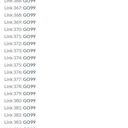
Link 366:
GO99
Link 367:
GO99
Link 368:
GO99
Link 369:
GO99
Link 370:
GO99
Link 371:
GO99
Link 372:
GO99
Link 373:
GO99
Link 374:
GO99
Link 375:
GO99
Link 376:
GO99
Link 377:
GO99
Link 378:
GO99
Link 379:
GO99
Link 380:
GO99
Link 381:
GO99
Link 382:
GO99
Link 383:
GO99