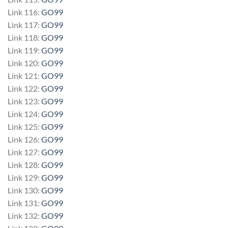
Link 116:
GO99
Link 117:
GO99
Link 118:
GO99
Link 119:
GO99
Link 120:
GO99
Link 121:
GO99
Link 122:
GO99
Link 123:
GO99
Link 124:
GO99
Link 125:
GO99
Link 126:
GO99
Link 127:
GO99
Link 128:
GO99
Link 129:
GO99
Link 130:
GO99
Link 131:
GO99
Link 132:
GO99