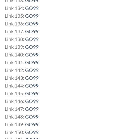
Link 133:
GO99
Link 134:
GO99
Link 135:
GO99
Link 136:
GO99
Link 137:
GO99
Link 138:
GO99
Link 139:
GO99
Link 140:
GO99
Link 141:
GO99
Link 142:
GO99
Link 143:
GO99
Link 144:
GO99
Link 145:
GO99
Link 146:
GO99
Link 147:
GO99
Link 148:
GO99
Link 149:
GO99
Link 150:
GO99