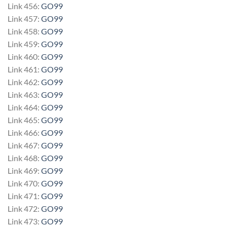
Link 456:
GO99
Link 457:
GO99
Link 458:
GO99
Link 459:
GO99
Link 460:
GO99
Link 461:
GO99
Link 462:
GO99
Link 463:
GO99
Link 464:
GO99
Link 465:
GO99
Link 466:
GO99
Link 467:
GO99
Link 468:
GO99
Link 469:
GO99
Link 470:
GO99
Link 471:
GO99
Link 472:
GO99
Link 473:
GO99