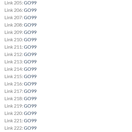
Link 205:
GO99
Link 206:
GO99
Link 207:
GO99
Link 208:
GO99
Link 209:
GO99
Link 210:
GO99
Link 211:
GO99
Link 212:
GO99
Link 213:
GO99
Link 214:
GO99
Link 215:
GO99
Link 216:
GO99
Link 217:
GO99
Link 218:
GO99
Link 219:
GO99
Link 220:
GO99
Link 221:
GO99
Link 222:
GO99