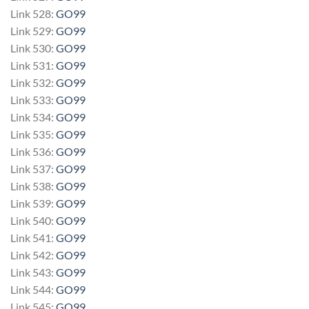
Link 528:
GO99
Link 529:
GO99
Link 530:
GO99
Link 531:
GO99
Link 532:
GO99
Link 533:
GO99
Link 534:
GO99
Link 535:
GO99
Link 536:
GO99
Link 537:
GO99
Link 538:
GO99
Link 539:
GO99
Link 540:
GO99
Link 541:
GO99
Link 542:
GO99
Link 543:
GO99
Link 544:
GO99
Link 545:
GO99