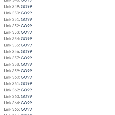
Link 349:
GO99
Link 350:
GO99
Link 351:
GO99
Link 352:
GO99
Link 353:
GO99
Link 354:
GO99
Link 355:
GO99
Link 356:
GO99
Link 357:
GO99
Link 358:
GO99
Link 359:
GO99
Link 360:
GO99
Link 361:
GO99
Link 362:
GO99
Link 363:
GO99
Link 364:
GO99
Link 365:
GO99