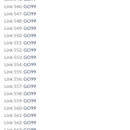
Link 546:
GO99
Link 547:
GO99
Link 548:
GO99
Link 549:
GO99
Link 550:
GO99
Link 551:
GO99
Link 552:
GO99
Link 553:
GO99
Link 554:
GO99
Link 555:
GO99
Link 556:
GO99
Link 557:
GO99
Link 558:
GO99
Link 559:
GO99
Link 560:
GO99
Link 561:
GO99
Link 562:
GO99
Link 563:
GO99