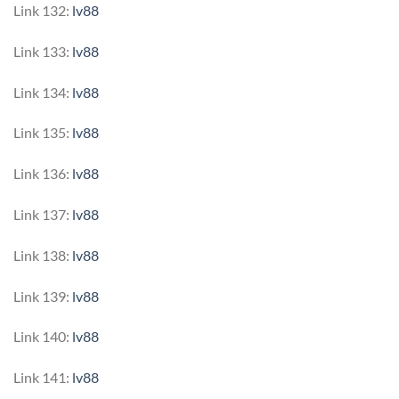
Link 132:
lv88
Link 133:
lv88
Link 134:
lv88
Link 135:
lv88
Link 136:
lv88
Link 137:
lv88
Link 138:
lv88
Link 139:
lv88
Link 140:
lv88
Link 141:
lv88