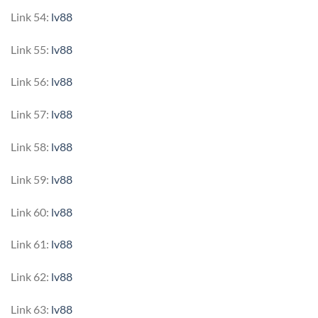
Link 54:
lv88
Link 55:
lv88
Link 56:
lv88
Link 57:
lv88
Link 58:
lv88
Link 59:
lv88
Link 60:
lv88
Link 61:
lv88
Link 62:
lv88
Link 63:
lv88