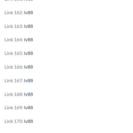
Link 162:
lv88
Link 163:
lv88
Link 164:
lv88
Link 165:
lv88
Link 166:
lv88
Link 167:
lv88
Link 168:
lv88
Link 169:
lv88
Link 170:
lv88