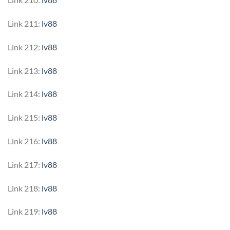
Link 211:
lv88
Link 212:
lv88
Link 213:
lv88
Link 214:
lv88
Link 215:
lv88
Link 216:
lv88
Link 217:
lv88
Link 218:
lv88
Link 219:
lv88