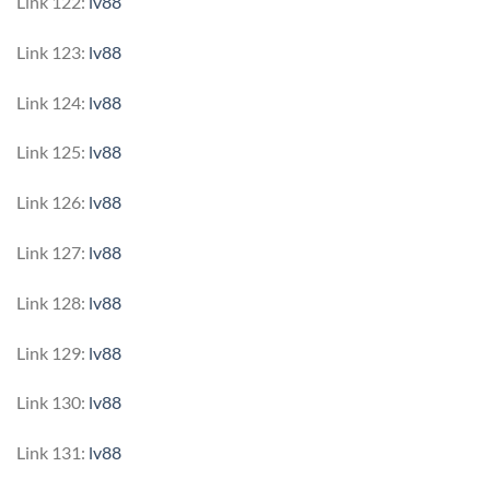
Link 122:
lv88
Link 123:
lv88
Link 124:
lv88
Link 125:
lv88
Link 126:
lv88
Link 127:
lv88
Link 128:
lv88
Link 129:
lv88
Link 130:
lv88
Link 131:
lv88