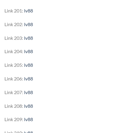
Link 201:
lv88
Link 202:
lv88
Link 203:
lv88
Link 204:
lv88
Link 205:
lv88
Link 206:
lv88
Link 207:
lv88
Link 208:
lv88
Link 209:
lv88
Link 210:
lv88