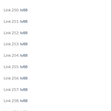
Link 250:
lv88
Link 251:
lv88
Link 252:
lv88
Link 253:
lv88
Link 254:
lv88
Link 255:
lv88
Link 256:
lv88
Link 257:
lv88
Link 258:
lv88