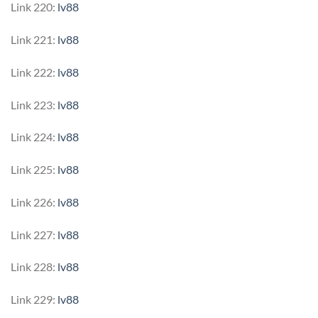
Link 220:
lv88
Link 221:
lv88
Link 222:
lv88
Link 223:
lv88
Link 224:
lv88
Link 225:
lv88
Link 226:
lv88
Link 227:
lv88
Link 228:
lv88
Link 229:
lv88