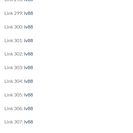
Link 299:
lv88
Link 300:
lv88
Link 301:
lv88
Link 302:
lv88
Link 303:
lv88
Link 304:
lv88
Link 305:
lv88
Link 306:
lv88
Link 307:
lv88