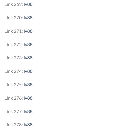
Link 269:
lv88
Link 270:
lv88
Link 271:
lv88
Link 272:
lv88
Link 273:
lv88
Link 274:
lv88
Link 275:
lv88
Link 276:
lv88
Link 277:
lv88
Link 278:
lv88