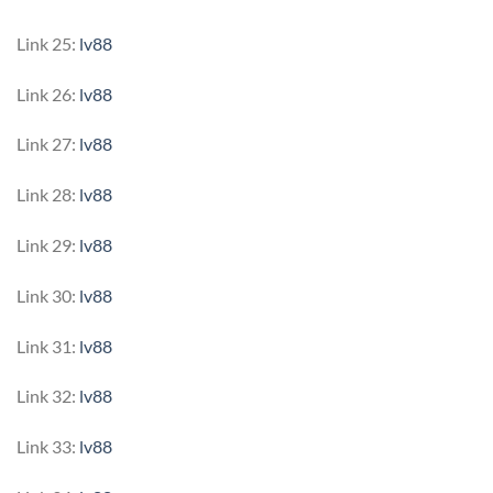
Link 25:
lv88
Link 26:
lv88
Link 27:
lv88
Link 28:
lv88
Link 29:
lv88
Link 30:
lv88
Link 31:
lv88
Link 32:
lv88
Link 33:
lv88