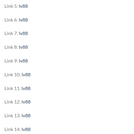
Link 5:
lv88
Link 6:
lv88
Link 7:
lv88
Link 8:
lv88
Link 9:
lv88
Link 10:
lv88
Link 11:
lv88
Link 12:
lv88
Link 13:
lv88
Link 14:
lv88