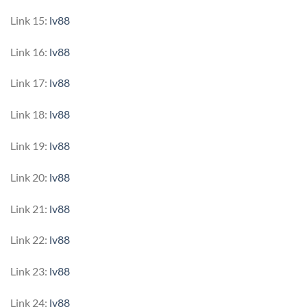
Link 15:
lv88
Link 16:
lv88
Link 17:
lv88
Link 18:
lv88
Link 19:
lv88
Link 20:
lv88
Link 21:
lv88
Link 22:
lv88
Link 23:
lv88
Link 24:
lv88