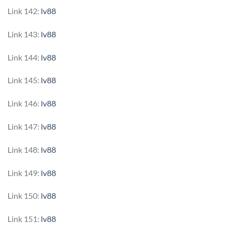
Link 142:
lv88
Link 143:
lv88
Link 144:
lv88
Link 145:
lv88
Link 146:
lv88
Link 147:
lv88
Link 148:
lv88
Link 149:
lv88
Link 150:
lv88
Link 151:
lv88