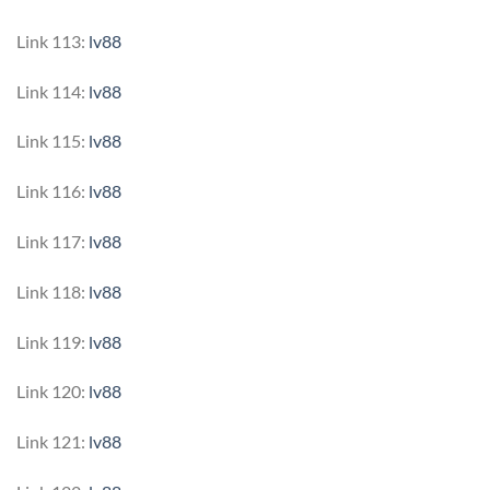
Link 113:
lv88
Link 114:
lv88
Link 115:
lv88
Link 116:
lv88
Link 117:
lv88
Link 118:
lv88
Link 119:
lv88
Link 120:
lv88
Link 121:
lv88