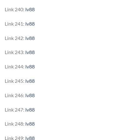
Link 240:
lv88
Link 241:
lv88
Link 242:
lv88
Link 243:
lv88
Link 244:
lv88
Link 245:
lv88
Link 246:
lv88
Link 247:
lv88
Link 248:
lv88
Link 249:
lv88