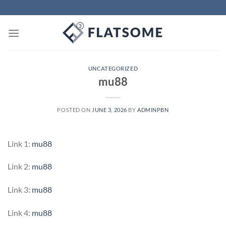
Skip
to
content
UNCATEGORIZED
mu88
POSTED ON
JUNE 3, 2026
BY
ADMINPBN
Link 1:
mu88
Link 2:
mu88
Link 3:
mu88
Link 4:
mu88