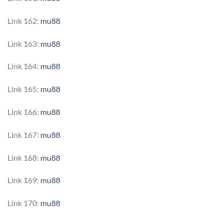
Link 162:
mu88
Link 163:
mu88
Link 164:
mu88
Link 165:
mu88
Link 166:
mu88
Link 167:
mu88
Link 168:
mu88
Link 169:
mu88
Link 170:
mu88