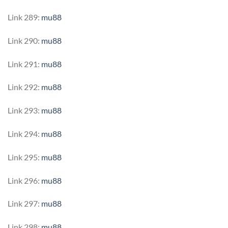
Link 289:
mu88
Link 290:
mu88
Link 291:
mu88
Link 292:
mu88
Link 293:
mu88
Link 294:
mu88
Link 295:
mu88
Link 296:
mu88
Link 297:
mu88
Link 298:
mu88