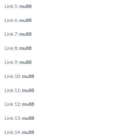
Link 5:
mu88
Link 6:
mu88
Link 7:
mu88
Link 8:
mu88
Link 9:
mu88
Link 10:
mu88
Link 11:
mu88
Link 12:
mu88
Link 13:
mu88
Link 14:
mu88