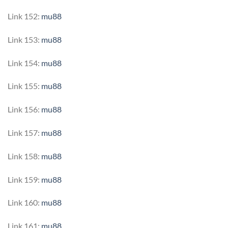
Link 152:
mu88
Link 153:
mu88
Link 154:
mu88
Link 155:
mu88
Link 156:
mu88
Link 157:
mu88
Link 158:
mu88
Link 159:
mu88
Link 160:
mu88
Link 161:
mu88