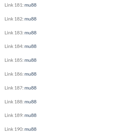
Link 181:
mu88
Link 182:
mu88
Link 183:
mu88
Link 184:
mu88
Link 185:
mu88
Link 186:
mu88
Link 187:
mu88
Link 188:
mu88
Link 189:
mu88
Link 190:
mu88