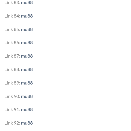
Link 83:
mu88
Link 84:
mu88
Link 85:
mu88
Link 86:
mu88
Link 87:
mu88
Link 88:
mu88
Link 89:
mu88
Link 90:
mu88
Link 91:
mu88
Link 92:
mu88