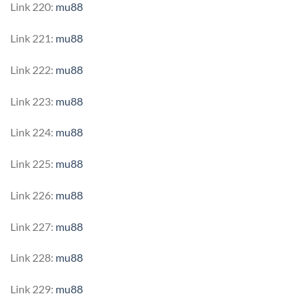
Link 220:
mu88
Link 221:
mu88
Link 222:
mu88
Link 223:
mu88
Link 224:
mu88
Link 225:
mu88
Link 226:
mu88
Link 227:
mu88
Link 228:
mu88
Link 229:
mu88