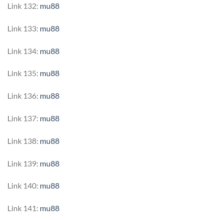
Link 132:
mu88
Link 133:
mu88
Link 134:
mu88
Link 135:
mu88
Link 136:
mu88
Link 137:
mu88
Link 138:
mu88
Link 139:
mu88
Link 140:
mu88
Link 141:
mu88