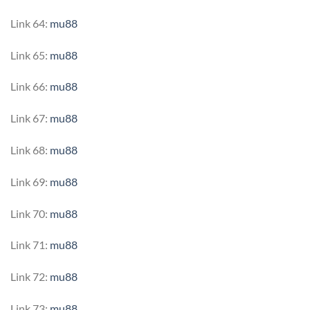
Link 64:
mu88
Link 65:
mu88
Link 66:
mu88
Link 67:
mu88
Link 68:
mu88
Link 69:
mu88
Link 70:
mu88
Link 71:
mu88
Link 72:
mu88
Link 73:
mu88