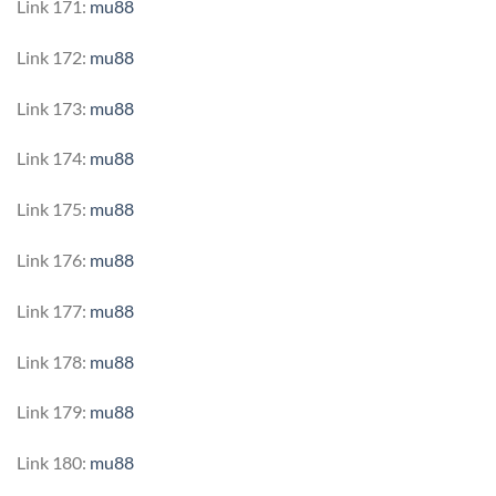
Link 171:
mu88
Link 172:
mu88
Link 173:
mu88
Link 174:
mu88
Link 175:
mu88
Link 176:
mu88
Link 177:
mu88
Link 178:
mu88
Link 179:
mu88
Link 180:
mu88