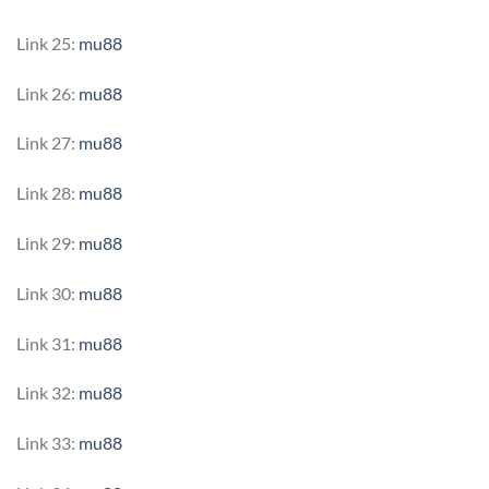
Link 25:
mu88
Link 26:
mu88
Link 27:
mu88
Link 28:
mu88
Link 29:
mu88
Link 30:
mu88
Link 31:
mu88
Link 32:
mu88
Link 33:
mu88