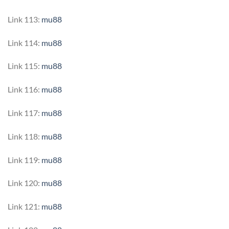
Link 113:
mu88
Link 114:
mu88
Link 115:
mu88
Link 116:
mu88
Link 117:
mu88
Link 118:
mu88
Link 119:
mu88
Link 120:
mu88
Link 121:
mu88