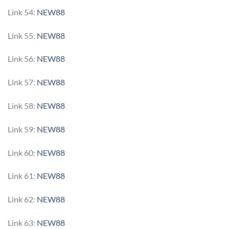
Link 54:
NEW88
Link 55:
NEW88
Link 56:
NEW88
Link 57:
NEW88
Link 58:
NEW88
Link 59:
NEW88
Link 60:
NEW88
Link 61:
NEW88
Link 62:
NEW88
Link 63:
NEW88