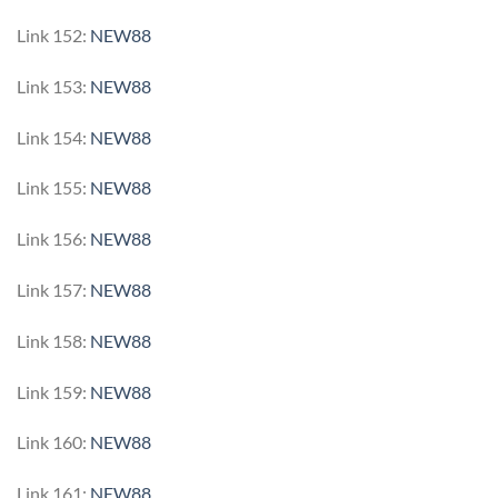
Link 152:
NEW88
Link 153:
NEW88
Link 154:
NEW88
Link 155:
NEW88
Link 156:
NEW88
Link 157:
NEW88
Link 158:
NEW88
Link 159:
NEW88
Link 160:
NEW88
Link 161:
NEW88