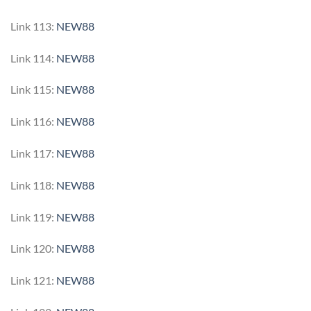
Link 113:
NEW88
Link 114:
NEW88
Link 115:
NEW88
Link 116:
NEW88
Link 117:
NEW88
Link 118:
NEW88
Link 119:
NEW88
Link 120:
NEW88
Link 121:
NEW88