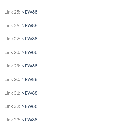
Link 25:
NEW88
Link 26:
NEW88
Link 27:
NEW88
Link 28:
NEW88
Link 29:
NEW88
Link 30:
NEW88
Link 31:
NEW88
Link 32:
NEW88
Link 33:
NEW88