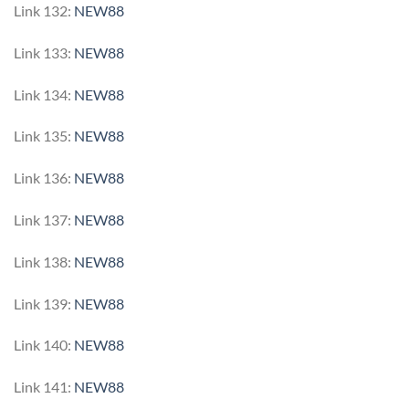
Link 132:
NEW88
Link 133:
NEW88
Link 134:
NEW88
Link 135:
NEW88
Link 136:
NEW88
Link 137:
NEW88
Link 138:
NEW88
Link 139:
NEW88
Link 140:
NEW88
Link 141:
NEW88