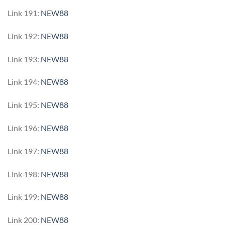
Link 191:
NEW88
Link 192:
NEW88
Link 193:
NEW88
Link 194:
NEW88
Link 195:
NEW88
Link 196:
NEW88
Link 197:
NEW88
Link 198:
NEW88
Link 199:
NEW88
Link 200:
NEW88