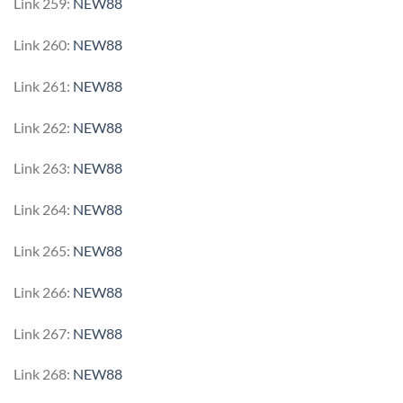
Link 259:
NEW88
Link 260:
NEW88
Link 261:
NEW88
Link 262:
NEW88
Link 263:
NEW88
Link 264:
NEW88
Link 265:
NEW88
Link 266:
NEW88
Link 267:
NEW88
Link 268:
NEW88