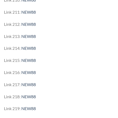
Link 211:
NEW88
Link 212:
NEW88
Link 213:
NEW88
Link 214:
NEW88
Link 215:
NEW88
Link 216:
NEW88
Link 217:
NEW88
Link 218:
NEW88
Link 219:
NEW88