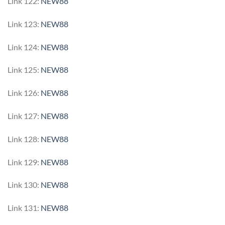
Link 122:
NEW88
Link 123:
NEW88
Link 124:
NEW88
Link 125:
NEW88
Link 126:
NEW88
Link 127:
NEW88
Link 128:
NEW88
Link 129:
NEW88
Link 130:
NEW88
Link 131:
NEW88