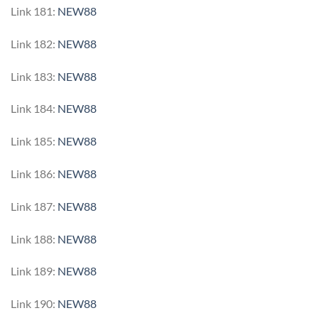
Link 181:
NEW88
Link 182:
NEW88
Link 183:
NEW88
Link 184:
NEW88
Link 185:
NEW88
Link 186:
NEW88
Link 187:
NEW88
Link 188:
NEW88
Link 189:
NEW88
Link 190:
NEW88