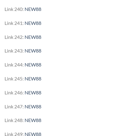
Link 240:
NEW88
Link 241:
NEW88
Link 242:
NEW88
Link 243:
NEW88
Link 244:
NEW88
Link 245:
NEW88
Link 246:
NEW88
Link 247:
NEW88
Link 248:
NEW88
Link 249:
NEW88