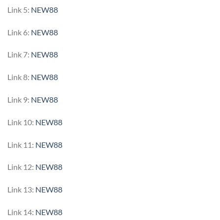
Link 5:
NEW88
Link 6:
NEW88
Link 7:
NEW88
Link 8:
NEW88
Link 9:
NEW88
Link 10:
NEW88
Link 11:
NEW88
Link 12:
NEW88
Link 13:
NEW88
Link 14:
NEW88