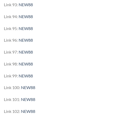
Link 93:
NEW88
Link 94:
NEW88
Link 95:
NEW88
Link 96:
NEW88
Link 97:
NEW88
Link 98:
NEW88
Link 99:
NEW88
Link 100:
NEW88
Link 101:
NEW88
Link 102:
NEW88