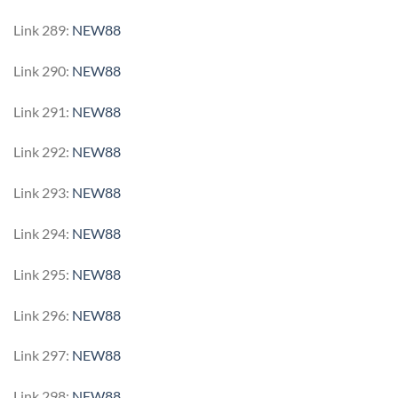
Link 289:
NEW88
Link 290:
NEW88
Link 291:
NEW88
Link 292:
NEW88
Link 293:
NEW88
Link 294:
NEW88
Link 295:
NEW88
Link 296:
NEW88
Link 297:
NEW88
Link 298:
NEW88