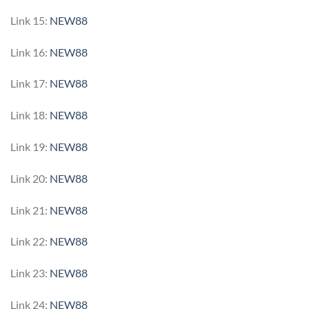
Link 15:
NEW88
Link 16:
NEW88
Link 17:
NEW88
Link 18:
NEW88
Link 19:
NEW88
Link 20:
NEW88
Link 21:
NEW88
Link 22:
NEW88
Link 23:
NEW88
Link 24:
NEW88