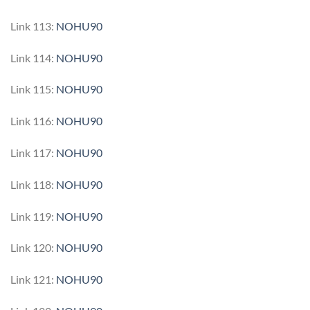
Link 113:
NOHU90
Link 114:
NOHU90
Link 115:
NOHU90
Link 116:
NOHU90
Link 117:
NOHU90
Link 118:
NOHU90
Link 119:
NOHU90
Link 120:
NOHU90
Link 121:
NOHU90