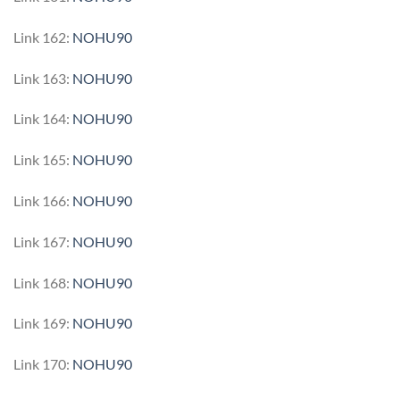
Link 162:
NOHU90
Link 163:
NOHU90
Link 164:
NOHU90
Link 165:
NOHU90
Link 166:
NOHU90
Link 167:
NOHU90
Link 168:
NOHU90
Link 169:
NOHU90
Link 170:
NOHU90