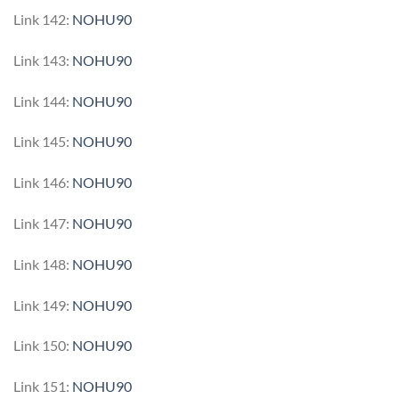
Link 142:
NOHU90
Link 143:
NOHU90
Link 144:
NOHU90
Link 145:
NOHU90
Link 146:
NOHU90
Link 147:
NOHU90
Link 148:
NOHU90
Link 149:
NOHU90
Link 150:
NOHU90
Link 151:
NOHU90