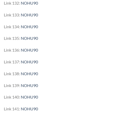
Link 132:
NOHU90
Link 133:
NOHU90
Link 134:
NOHU90
Link 135:
NOHU90
Link 136:
NOHU90
Link 137:
NOHU90
Link 138:
NOHU90
Link 139:
NOHU90
Link 140:
NOHU90
Link 141:
NOHU90