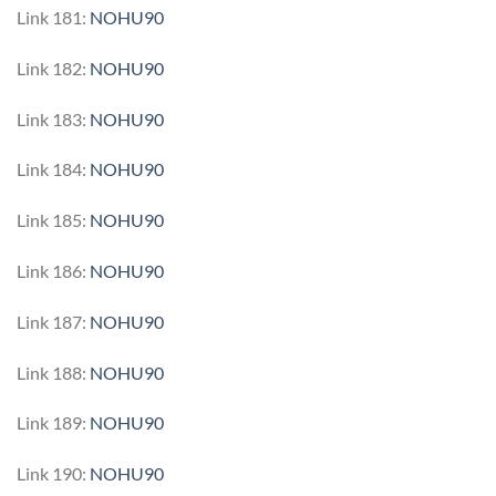
Link 181:
NOHU90
Link 182:
NOHU90
Link 183:
NOHU90
Link 184:
NOHU90
Link 185:
NOHU90
Link 186:
NOHU90
Link 187:
NOHU90
Link 188:
NOHU90
Link 189:
NOHU90
Link 190:
NOHU90