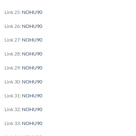
Link 25:
NOHU90
Link 26:
NOHU90
Link 27:
NOHU90
Link 28:
NOHU90
Link 29:
NOHU90
Link 30:
NOHU90
Link 31:
NOHU90
Link 32:
NOHU90
Link 33:
NOHU90