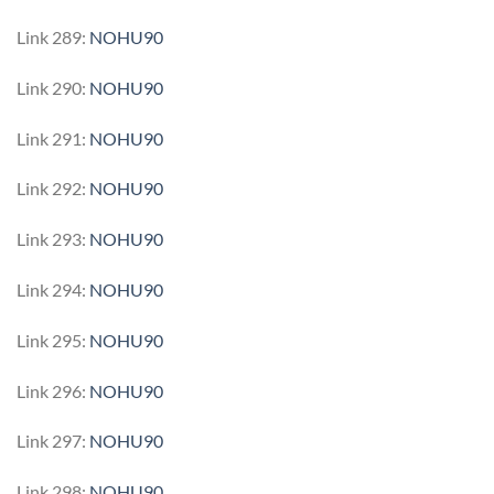
Link 289:
NOHU90
Link 290:
NOHU90
Link 291:
NOHU90
Link 292:
NOHU90
Link 293:
NOHU90
Link 294:
NOHU90
Link 295:
NOHU90
Link 296:
NOHU90
Link 297:
NOHU90
Link 298:
NOHU90