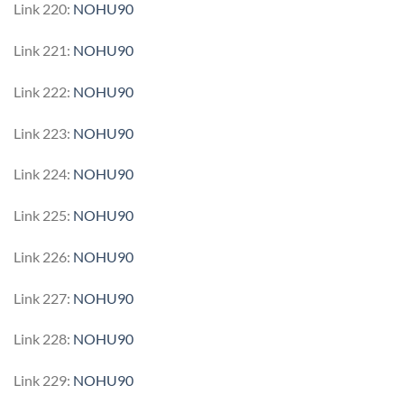
Link 220:
NOHU90
Link 221:
NOHU90
Link 222:
NOHU90
Link 223:
NOHU90
Link 224:
NOHU90
Link 225:
NOHU90
Link 226:
NOHU90
Link 227:
NOHU90
Link 228:
NOHU90
Link 229:
NOHU90