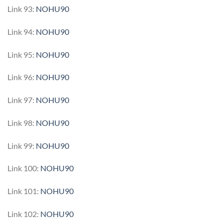
Link 93:
NOHU90
Link 94:
NOHU90
Link 95:
NOHU90
Link 96:
NOHU90
Link 97:
NOHU90
Link 98:
NOHU90
Link 99:
NOHU90
Link 100:
NOHU90
Link 101:
NOHU90
Link 102:
NOHU90