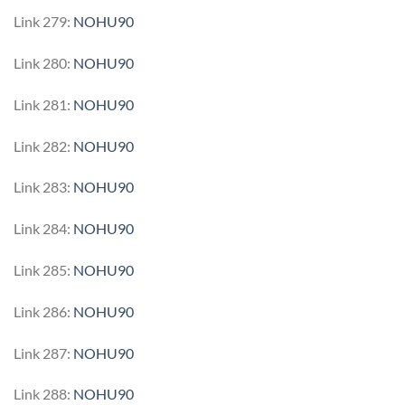
Link 279:
NOHU90
Link 280:
NOHU90
Link 281:
NOHU90
Link 282:
NOHU90
Link 283:
NOHU90
Link 284:
NOHU90
Link 285:
NOHU90
Link 286:
NOHU90
Link 287:
NOHU90
Link 288:
NOHU90