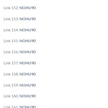
Link 152:
NOHU90
Link 153:
NOHU90
Link 154:
NOHU90
Link 155:
NOHU90
Link 156:
NOHU90
Link 157:
NOHU90
Link 158:
NOHU90
Link 159:
NOHU90
Link 160:
NOHU90
Link 161:
NOHU90