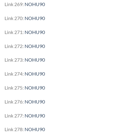
Link 269:
NOHU90
Link 270:
NOHU90
Link 271:
NOHU90
Link 272:
NOHU90
Link 273:
NOHU90
Link 274:
NOHU90
Link 275:
NOHU90
Link 276:
NOHU90
Link 277:
NOHU90
Link 278:
NOHU90