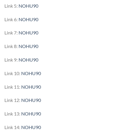
Link 5:
NOHU90
Link 6:
NOHU90
Link 7:
NOHU90
Link 8:
NOHU90
Link 9:
NOHU90
Link 10:
NOHU90
Link 11:
NOHU90
Link 12:
NOHU90
Link 13:
NOHU90
Link 14:
NOHU90