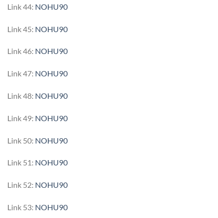
Link 44:
NOHU90
Link 45:
NOHU90
Link 46:
NOHU90
Link 47:
NOHU90
Link 48:
NOHU90
Link 49:
NOHU90
Link 50:
NOHU90
Link 51:
NOHU90
Link 52:
NOHU90
Link 53:
NOHU90