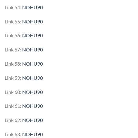
Link 54:
NOHU90
Link 55:
NOHU90
Link 56:
NOHU90
Link 57:
NOHU90
Link 58:
NOHU90
Link 59:
NOHU90
Link 60:
NOHU90
Link 61:
NOHU90
Link 62:
NOHU90
Link 63:
NOHU90