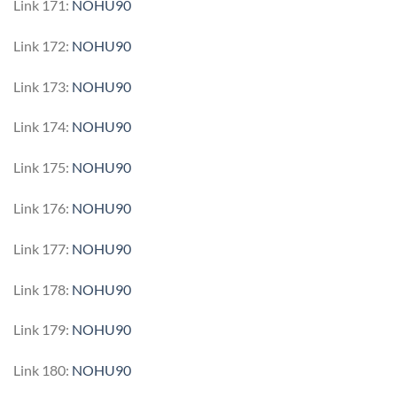
Link 171:
NOHU90
Link 172:
NOHU90
Link 173:
NOHU90
Link 174:
NOHU90
Link 175:
NOHU90
Link 176:
NOHU90
Link 177:
NOHU90
Link 178:
NOHU90
Link 179:
NOHU90
Link 180:
NOHU90