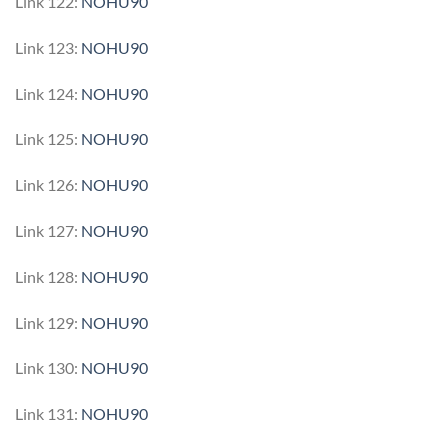
Link 122:
NOHU90
Link 123:
NOHU90
Link 124:
NOHU90
Link 125:
NOHU90
Link 126:
NOHU90
Link 127:
NOHU90
Link 128:
NOHU90
Link 129:
NOHU90
Link 130:
NOHU90
Link 131:
NOHU90