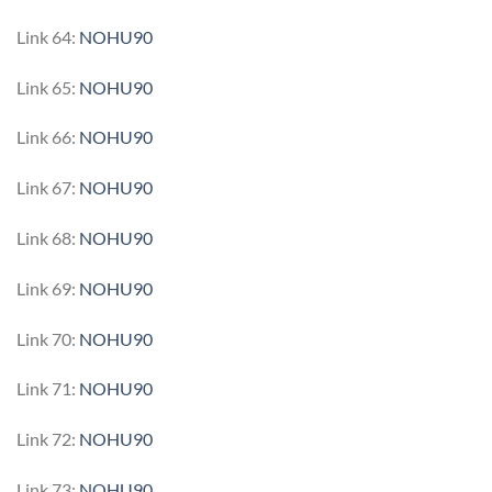
Link 64:
NOHU90
Link 65:
NOHU90
Link 66:
NOHU90
Link 67:
NOHU90
Link 68:
NOHU90
Link 69:
NOHU90
Link 70:
NOHU90
Link 71:
NOHU90
Link 72:
NOHU90
Link 73:
NOHU90