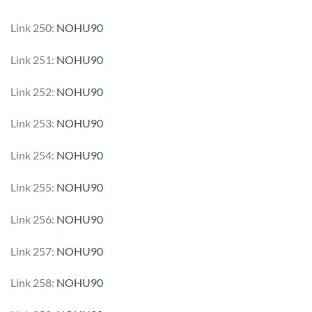
Link 250:
NOHU90
Link 251:
NOHU90
Link 252:
NOHU90
Link 253:
NOHU90
Link 254:
NOHU90
Link 255:
NOHU90
Link 256:
NOHU90
Link 257:
NOHU90
Link 258:
NOHU90