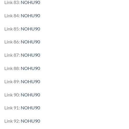
Link 83:
NOHU90
Link 84:
NOHU90
Link 85:
NOHU90
Link 86:
NOHU90
Link 87:
NOHU90
Link 88:
NOHU90
Link 89:
NOHU90
Link 90:
NOHU90
Link 91:
NOHU90
Link 92:
NOHU90