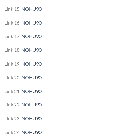
Link 15:
NOHU90
Link 16:
NOHU90
Link 17:
NOHU90
Link 18:
NOHU90
Link 19:
NOHU90
Link 20:
NOHU90
Link 21:
NOHU90
Link 22:
NOHU90
Link 23:
NOHU90
Link 24:
NOHU90