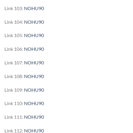
Link 103:
NOHU90
Link 104:
NOHU90
Link 105:
NOHU90
Link 106:
NOHU90
Link 107:
NOHU90
Link 108:
NOHU90
Link 109:
NOHU90
Link 110:
NOHU90
Link 111:
NOHU90
Link 112:
NOHU90