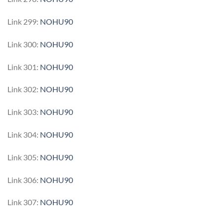
Link 299:
NOHU90
Link 300:
NOHU90
Link 301:
NOHU90
Link 302:
NOHU90
Link 303:
NOHU90
Link 304:
NOHU90
Link 305:
NOHU90
Link 306:
NOHU90
Link 307:
NOHU90