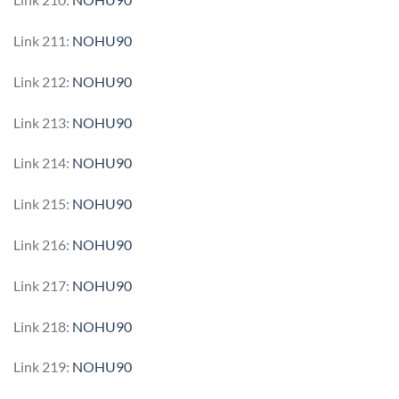
Link 211:
NOHU90
Link 212:
NOHU90
Link 213:
NOHU90
Link 214:
NOHU90
Link 215:
NOHU90
Link 216:
NOHU90
Link 217:
NOHU90
Link 218:
NOHU90
Link 219:
NOHU90