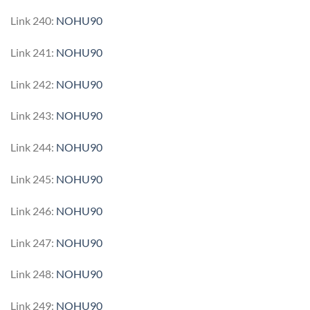
Link 240:
NOHU90
Link 241:
NOHU90
Link 242:
NOHU90
Link 243:
NOHU90
Link 244:
NOHU90
Link 245:
NOHU90
Link 246:
NOHU90
Link 247:
NOHU90
Link 248:
NOHU90
Link 249:
NOHU90