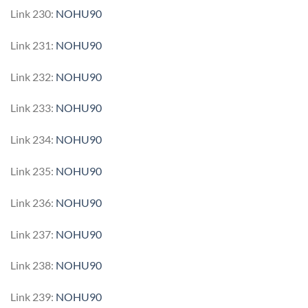
Link 230:
NOHU90
Link 231:
NOHU90
Link 232:
NOHU90
Link 233:
NOHU90
Link 234:
NOHU90
Link 235:
NOHU90
Link 236:
NOHU90
Link 237:
NOHU90
Link 238:
NOHU90
Link 239:
NOHU90