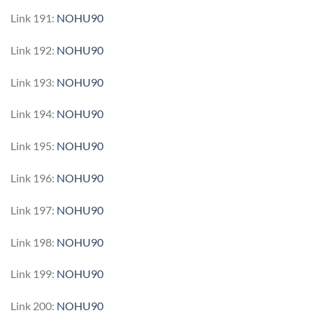
Link 191:
NOHU90
Link 192:
NOHU90
Link 193:
NOHU90
Link 194:
NOHU90
Link 195:
NOHU90
Link 196:
NOHU90
Link 197:
NOHU90
Link 198:
NOHU90
Link 199:
NOHU90
Link 200:
NOHU90