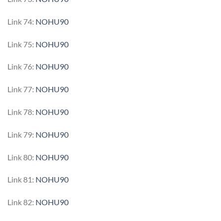
Link 74:
NOHU90
Link 75:
NOHU90
Link 76:
NOHU90
Link 77:
NOHU90
Link 78:
NOHU90
Link 79:
NOHU90
Link 80:
NOHU90
Link 81:
NOHU90
Link 82:
NOHU90