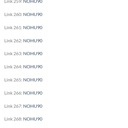
Link 259:
NOHU90
Link 260:
NOHU90
Link 261:
NOHU90
Link 262:
NOHU90
Link 263:
NOHU90
Link 264:
NOHU90
Link 265:
NOHU90
Link 266:
NOHU90
Link 267:
NOHU90
Link 268:
NOHU90