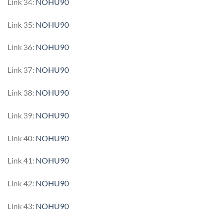
Link 34:
NOHU90
Link 35:
NOHU90
Link 36:
NOHU90
Link 37:
NOHU90
Link 38:
NOHU90
Link 39:
NOHU90
Link 40:
NOHU90
Link 41:
NOHU90
Link 42:
NOHU90
Link 43:
NOHU90