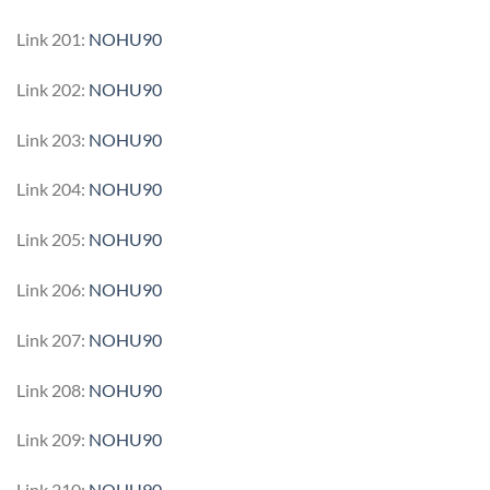
Link 201:
NOHU90
Link 202:
NOHU90
Link 203:
NOHU90
Link 204:
NOHU90
Link 205:
NOHU90
Link 206:
NOHU90
Link 207:
NOHU90
Link 208:
NOHU90
Link 209:
NOHU90
Link 210:
NOHU90