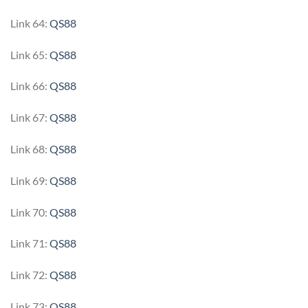
Link 64:
QS88
Link 65:
QS88
Link 66:
QS88
Link 67:
QS88
Link 68:
QS88
Link 69:
QS88
Link 70:
QS88
Link 71:
QS88
Link 72:
QS88
Link 73:
QS88