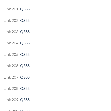
Link 201:
QS88
Link 202:
QS88
Link 203:
QS88
Link 204:
QS88
Link 205:
QS88
Link 206:
QS88
Link 207:
QS88
Link 208:
QS88
Link 209:
QS88
Link 210:
QS88