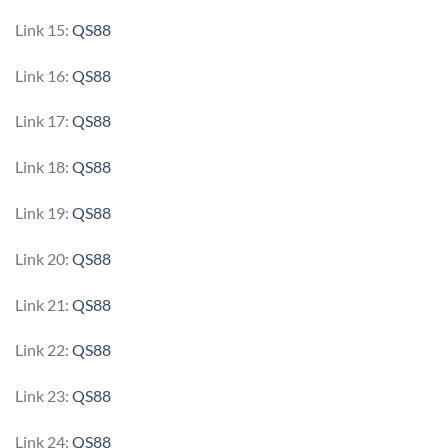
Link 15:
QS88
Link 16:
QS88
Link 17:
QS88
Link 18:
QS88
Link 19:
QS88
Link 20:
QS88
Link 21:
QS88
Link 22:
QS88
Link 23:
QS88
Link 24:
QS88