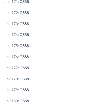
Link 171:
QS88
Link 172:
QS88
Link 173:
QS88
Link 174:
QS88
Link 175:
QS88
Link 176:
QS88
Link 177:
QS88
Link 178:
QS88
Link 179:
QS88
Link 180:
QS88