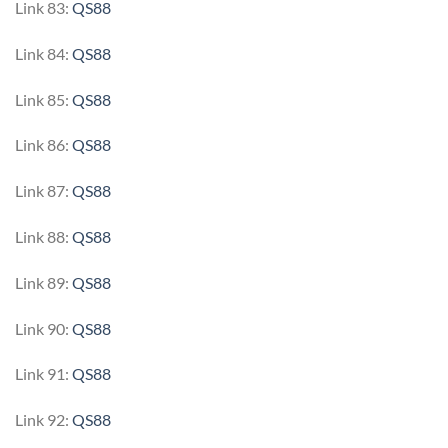
Link 83:
QS88
Link 84:
QS88
Link 85:
QS88
Link 86:
QS88
Link 87:
QS88
Link 88:
QS88
Link 89:
QS88
Link 90:
QS88
Link 91:
QS88
Link 92:
QS88