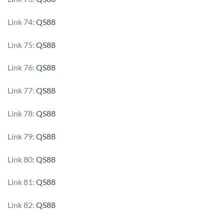
Link 74:
QS88
Link 75:
QS88
Link 76:
QS88
Link 77:
QS88
Link 78:
QS88
Link 79:
QS88
Link 80:
QS88
Link 81:
QS88
Link 82:
QS88