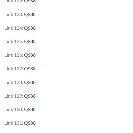
Link 122:
QS88
Link 123:
QS88
Link 124:
QS88
Link 125:
QS88
Link 126:
QS88
Link 127:
QS88
Link 128:
QS88
Link 129:
QS88
Link 130:
QS88
Link 131:
QS88