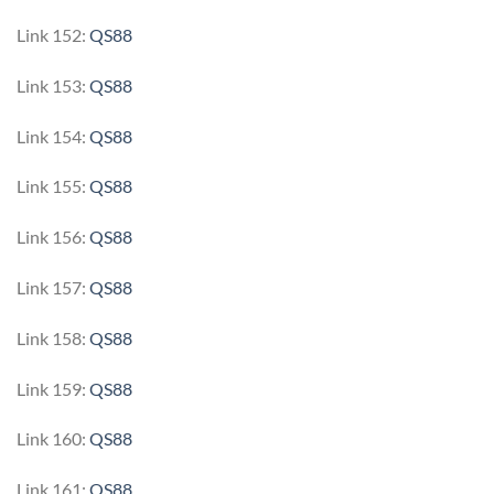
Link 152:
QS88
Link 153:
QS88
Link 154:
QS88
Link 155:
QS88
Link 156:
QS88
Link 157:
QS88
Link 158:
QS88
Link 159:
QS88
Link 160:
QS88
Link 161:
QS88