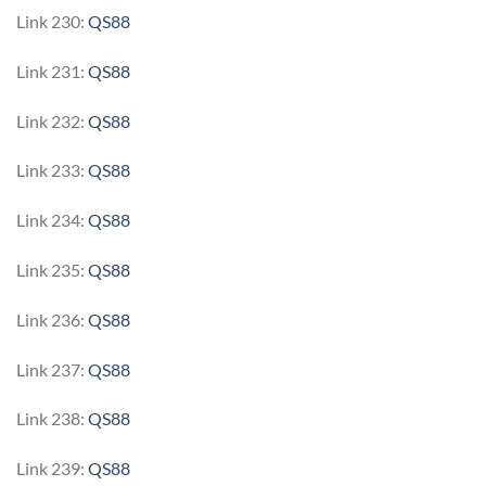
Link 230:
QS88
Link 231:
QS88
Link 232:
QS88
Link 233:
QS88
Link 234:
QS88
Link 235:
QS88
Link 236:
QS88
Link 237:
QS88
Link 238:
QS88
Link 239:
QS88