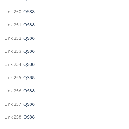
Link 250:
QS88
Link 251:
QS88
Link 252:
QS88
Link 253:
QS88
Link 254:
QS88
Link 255:
QS88
Link 256:
QS88
Link 257:
QS88
Link 258:
QS88