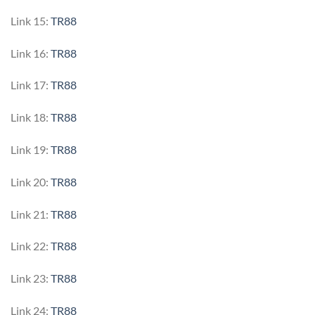
Link 15:
TR88
Link 16:
TR88
Link 17:
TR88
Link 18:
TR88
Link 19:
TR88
Link 20:
TR88
Link 21:
TR88
Link 22:
TR88
Link 23:
TR88
Link 24:
TR88