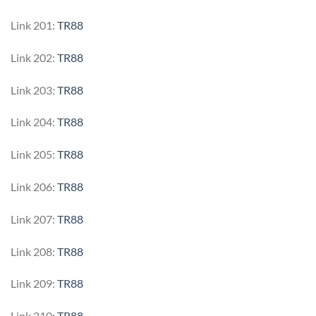
Link 201:
TR88
Link 202:
TR88
Link 203:
TR88
Link 204:
TR88
Link 205:
TR88
Link 206:
TR88
Link 207:
TR88
Link 208:
TR88
Link 209:
TR88
Link 210:
TR88