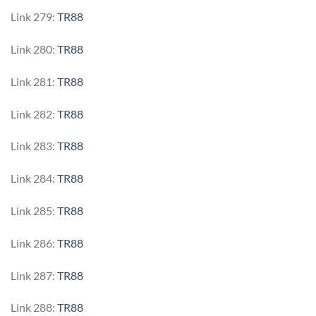
Link 279:
TR88
Link 280:
TR88
Link 281:
TR88
Link 282:
TR88
Link 283:
TR88
Link 284:
TR88
Link 285:
TR88
Link 286:
TR88
Link 287:
TR88
Link 288:
TR88