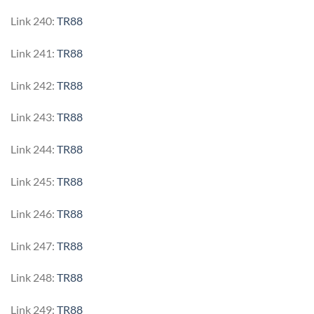
Link 240:
TR88
Link 241:
TR88
Link 242:
TR88
Link 243:
TR88
Link 244:
TR88
Link 245:
TR88
Link 246:
TR88
Link 247:
TR88
Link 248:
TR88
Link 249:
TR88