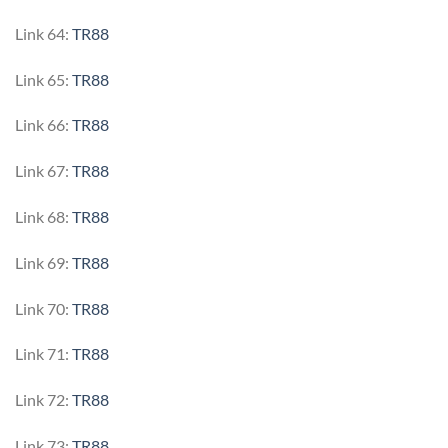
Link 64:
TR88
Link 65:
TR88
Link 66:
TR88
Link 67:
TR88
Link 68:
TR88
Link 69:
TR88
Link 70:
TR88
Link 71:
TR88
Link 72:
TR88
Link 73:
TR88