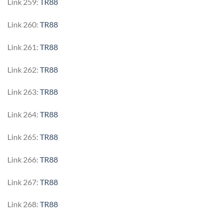
Link 259:
TR88
Link 260:
TR88
Link 261:
TR88
Link 262:
TR88
Link 263:
TR88
Link 264:
TR88
Link 265:
TR88
Link 266:
TR88
Link 267:
TR88
Link 268:
TR88