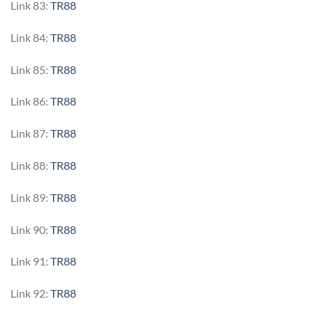
Link 83:
TR88
Link 84:
TR88
Link 85:
TR88
Link 86:
TR88
Link 87:
TR88
Link 88:
TR88
Link 89:
TR88
Link 90:
TR88
Link 91:
TR88
Link 92:
TR88