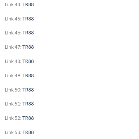
Link 44:
TR88
Link 45:
TR88
Link 46:
TR88
Link 47:
TR88
Link 48:
TR88
Link 49:
TR88
Link 50:
TR88
Link 51:
TR88
Link 52:
TR88
Link 53:
TR88