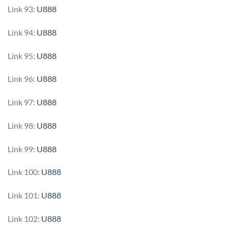
Link 93:
U888
Link 94:
U888
Link 95:
U888
Link 96:
U888
Link 97:
U888
Link 98:
U888
Link 99:
U888
Link 100:
U888
Link 101:
U888
Link 102:
U888