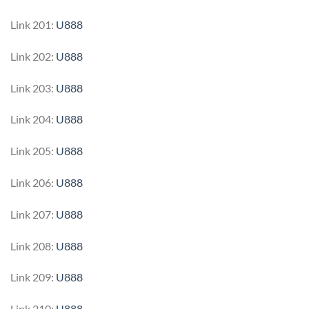
Link 201:
U888
Link 202:
U888
Link 203:
U888
Link 204:
U888
Link 205:
U888
Link 206:
U888
Link 207:
U888
Link 208:
U888
Link 209:
U888
Link 210:
U888