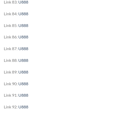
Link 83:
U888
Link 84:
U888
Link 85:
U888
Link 86:
U888
Link 87:
U888
Link 88:
U888
Link 89:
U888
Link 90:
U888
Link 91:
U888
Link 92:
U888