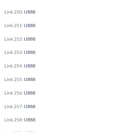
Link 250:
U888
Link 251:
U888
Link 252:
U888
Link 253:
U888
Link 254:
U888
Link 255:
U888
Link 256:
U888
Link 257:
U888
Link 258:
U888