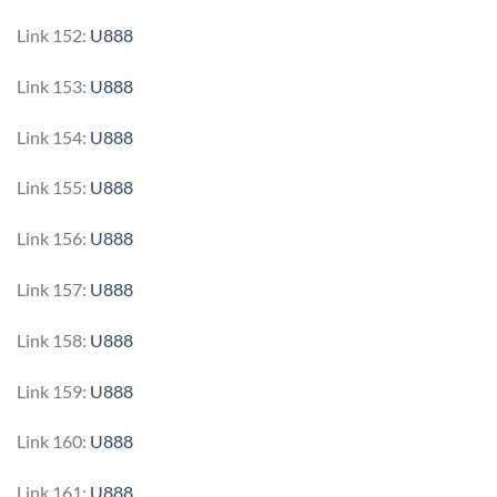
Link 152:
U888
Link 153:
U888
Link 154:
U888
Link 155:
U888
Link 156:
U888
Link 157:
U888
Link 158:
U888
Link 159:
U888
Link 160:
U888
Link 161:
U888