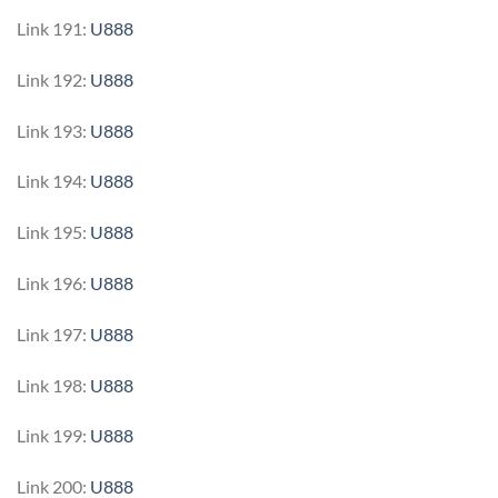
Link 191:
U888
Link 192:
U888
Link 193:
U888
Link 194:
U888
Link 195:
U888
Link 196:
U888
Link 197:
U888
Link 198:
U888
Link 199:
U888
Link 200:
U888