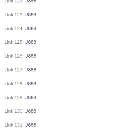
Link 122:
U888
Link 123:
U888
Link 124:
U888
Link 125:
U888
Link 126:
U888
Link 127:
U888
Link 128:
U888
Link 129:
U888
Link 130:
U888
Link 131:
U888