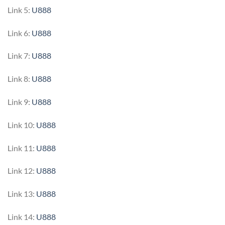
Link 5:
U888
Link 6:
U888
Link 7:
U888
Link 8:
U888
Link 9:
U888
Link 10:
U888
Link 11:
U888
Link 12:
U888
Link 13:
U888
Link 14:
U888