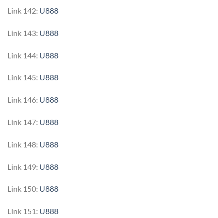
Link 142:
U888
Link 143:
U888
Link 144:
U888
Link 145:
U888
Link 146:
U888
Link 147:
U888
Link 148:
U888
Link 149:
U888
Link 150:
U888
Link 151:
U888