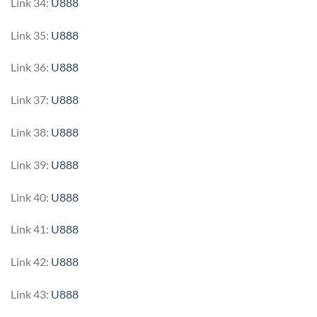
Link 34:
U888
Link 35:
U888
Link 36:
U888
Link 37:
U888
Link 38:
U888
Link 39:
U888
Link 40:
U888
Link 41:
U888
Link 42:
U888
Link 43:
U888